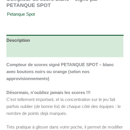
PETANQUE SPOT
Petanque Spot
Description
Informations complémentaires
Compteur de scores signé PETANQUE SPOT – blanc
avec boutons noirs ou orange (selon nos
approvisionnements)
Désormais, n’oubliez jamais les scores !!!
C’est tellement important, et la concentration sur le jeu fait
parfois oublier (de bonne foi) de chaque côté des équipes : le
nombre de points déjà marqués.
Très pratique à glisser dans votre poche, il permet de modifier