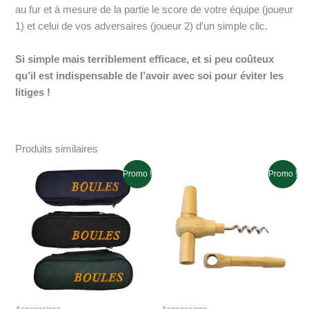
au fur et à mesure de la partie le score de votre équipe (joueur
1) et celui de vos adversaires (joueur 2) d’un simple clic.
Si simple mais terriblement efficace, et si peu coûteux
qu’il est indispensable de l’avoir avec soi pour éviter les
litiges !
Produits similaires
Promo !
Promo !